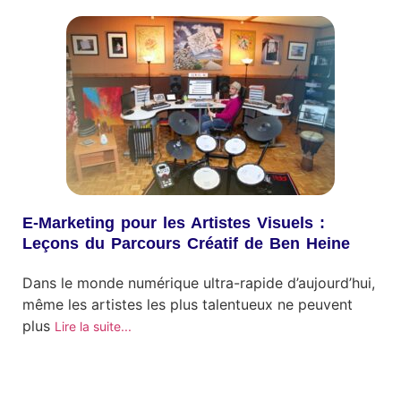
E-Marketing pour les Artistes Visuels :
Leçons du Parcours Créatif de Ben Heine
Dans le monde numérique ultra-rapide d’aujourd’hui,
même les artistes les plus talentueux ne peuvent
plus
Lire la suite...