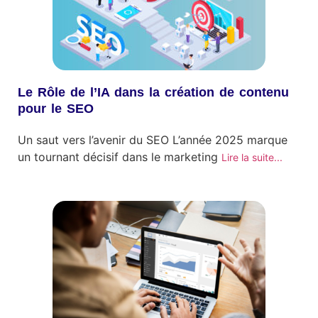
Le Rôle de l’IA dans la création de contenu
pour le SEO
Un saut vers l’avenir du SEO L’année 2025 marque
un tournant décisif dans le marketing
Lire la suite...