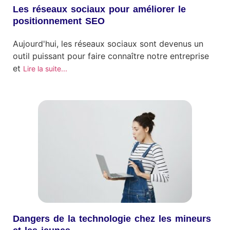
Les réseaux sociaux pour améliorer le
positionnement SEO
Aujourd'hui, les réseaux sociaux sont devenus un
outil puissant pour faire connaître notre entreprise
et
Lire la suite...
Dangers de la technologie chez les mineurs