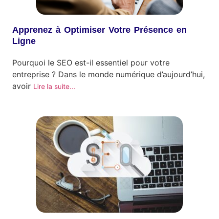
Apprenez à Optimiser Votre Présence en
Ligne
Pourquoi le SEO est-il essentiel pour votre
entreprise ? Dans le monde numérique d’aujourd’hui,
avoir
Lire la suite...