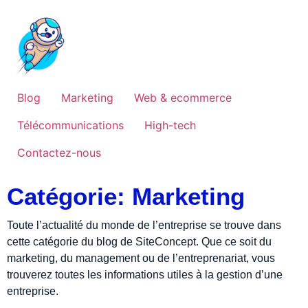
Blog
Marketing
Web & ecommerce
Télécommunications
High-tech
Contactez-nous
Catégorie: Marketing
Toute l’actualité du monde de l’entreprise se trouve dans
cette catégorie du blog de SiteConcept. Que ce soit du
marketing, du management ou de l’entreprenariat, vous
trouverez toutes les informations utiles à la gestion d’une
entreprise.