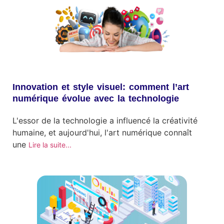
Innovation et style visuel: comment l’art
numérique évolue avec la technologie
L'essor de la technologie a influencé la créativité
humaine, et aujourd'hui, l'art numérique connaît
une
Lire la suite...