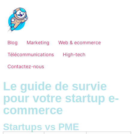
Blog
Marketing
Web & ecommerce
Télécommunications
High-tech
Contactez-nous
Le guide de survie
pour votre startup e-
commerce
Startups vs PME