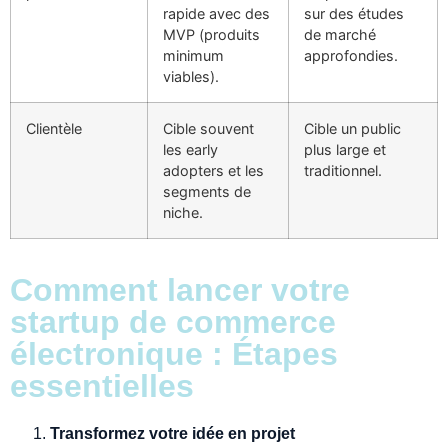
rapide avec des
sur des études
MVP (produits
de marché
minimum
approfondies.
viables).
Clientèle
Cible souvent
Cible un public
les early
plus large et
adopters et les
traditionnel.
segments de
niche.
Comment lancer votre
startup de commerce
électronique : Étapes
essentielles
Transformez votre idée en projet