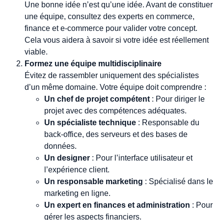
Une bonne idée n’est qu’une idée. Avant de constituer
une équipe, consultez des experts en commerce,
finance et e-commerce pour valider votre concept.
Cela vous aidera à savoir si votre idée est réellement
viable.
Formez une équipe multidisciplinaire
Évitez de rassembler uniquement des spécialistes
d’un même domaine. Votre équipe doit comprendre :
Un chef de projet compétent
: Pour diriger le
projet avec des compétences adéquates.
Un spécialiste technique
: Responsable du
back-office, des serveurs et des bases de
données.
Un designer
: Pour l’interface utilisateur et
l’expérience client.
Un responsable marketing
: Spécialisé dans le
marketing en ligne.
Un expert en finances et administration
: Pour
gérer les aspects financiers.