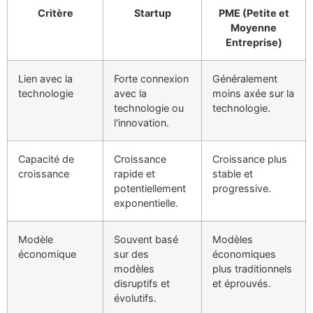
Critère
Startup
PME (Petite et
Moyenne
Entreprise)
Lien avec la
Forte connexion
Généralement
technologie
avec la
moins axée sur la
technologie ou
technologie.
l'innovation.
Capacité de
Croissance
Croissance plus
croissance
rapide et
stable et
potentiellement
progressive.
exponentielle.
Modèle
Souvent basé
Modèles
économique
sur des
économiques
modèles
plus traditionnels
disruptifs et
et éprouvés.
évolutifs.